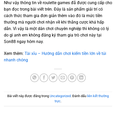
Như vậy thông tin về
roulette games
đã được cung cấp cho
bạn đọc trong bài viết trên. Đây là sản phẩm giải trí có
cách thức tham gia đơn giản thêm vào đó là mức tiền
thưởng mà người chơi nhận về khi thắng cược khá hấp
dẫn. Vì vậy là một dân chơi chuyên nghiệp thì không có lý
do gì anh em không đăng ký tham gia trò chơi này tại
Son88 ngay hôm nay.
Xem thêm:
Tài xỉu – Hướng dẫn chơi kiếm tiền lớn về túi
nhanh chóng
Bài viết này được đăng trong
Uncategorized
. Đánh dấu
liên kết thường
trực
.