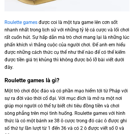
Roulette games
được coi là một tựa game lên cơn sốt
nhanh nhất trong lịch sử với những tỷ lệ cá cược và lối chơi
rất cuốn hút. Sự hấp dẫn mà trò chơi mang lại là những lúc
phấn khích vì thắng cuộc của người chơi. Để anh em hiểu
được những cách thức cụ thể như thế nào để có thể kiếm
được tiền giá trị khủng thì không được bỏ lỡ bài viết dưới
đây.
Roulette games là gì?
Một trò chơi độc đáo và có phần mạo hiểm tới từ Pháp với
sự ra đời vào thời cổ đại. Với mục đích là mở ra một nơi
giúp mọi người có thể tự biết chi tiêu đồng tiền và chơi
sòng phẳng trên mọi tình huống.
Roulette games
với hình
thức là có một bánh xe 38 ô cược trong đó các ô được ghi
số thứ tự lần lượt từ 1 đến 36 và có 2 ô được viết số 0 và