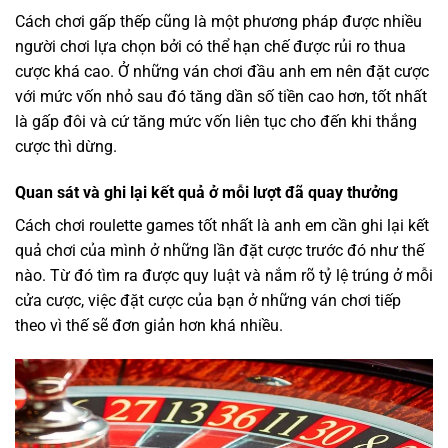
Cách chơi gấp thếp cũng là một phương pháp được nhiều
người chơi lựa chọn bởi có thể hạn chế được rủi ro thua
cược khá cao. Ở những ván chơi đầu anh em nên đặt cược
với mức vốn nhỏ sau đó tăng dần số tiền cao hơn, tốt nhất
là gấp đôi và cứ tăng mức vốn liên tục cho đến khi thắng
cược thì dừng.
Quan sát và ghi lại kết quả ở mỗi lượt đã quay thưởng
Cách chơi
roulette games
tốt nhất là anh em cần ghi lại kết
quả chơi của mình ở những lần đặt cược trước đó như thế
nào. Từ đó tìm ra được quy luật và nắm rõ tỷ lệ trúng ở mỗi
cửa cược, việc đặt cược của bạn ở những ván chơi tiếp
theo vì thế sẽ đơn giản hơn khá nhiều.