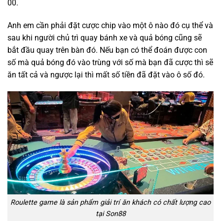
00.
Anh em cần phải đặt cược chip vào một ô nào đó cụ thể và
sau khi người chủ trì quay bánh xe và quả bóng cũng sẽ
bắt đầu quay trên bàn đó. Nếu bạn có thể đoán được con
số mà quả bóng đó vào trùng với số mà bạn đã cược thì sẽ
ăn tất cả và ngược lại thì mất số tiền đã đặt vào ô số đó.
Roulette game là sản phẩm giải trí ăn khách có chất lượng cao
tại Son88