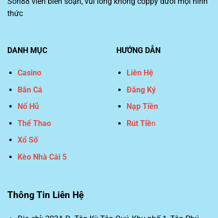
Son88 viên biên soạn, vui lòng không coppy dưới mọi hình
thức
DANH MỤC
HƯỚNG DẪN
Casino
Liên Hệ
Bắn Cá
Đăng Ký
Nổ Hũ
Nạp Tiền
Thể Thao
Rút Tiề
n
Xổ Số
Kèo Nhà Cái 5
Thông Tin Liên Hệ