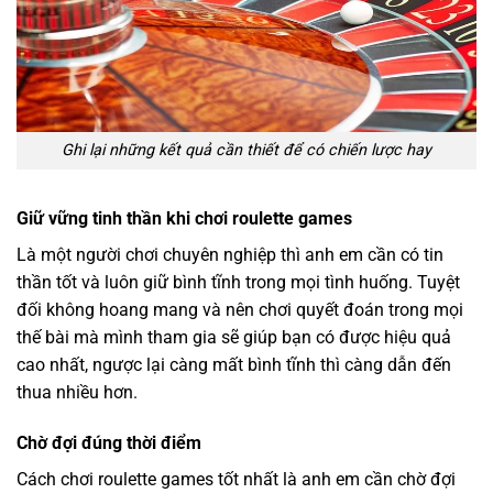
Ghi lại những kết quả cần thiết để có chiến lược hay
Giữ vững tinh thần khi chơi roulette games
Là một người chơi chuyên nghiệp thì anh em cần có tin
thần tốt và luôn giữ bình tĩnh trong mọi tình huống. Tuyệt
đối không hoang mang và nên chơi quyết đoán trong mọi
thế bài mà mình tham gia sẽ giúp bạn có được hiệu quả
cao nhất, ngược lại càng mất bình tĩnh thì càng dẫn đến
thua nhiều hơn.
Chờ đợi đúng thời điểm
Cách chơi
roulette games
tốt nhất là anh em cần chờ đợi