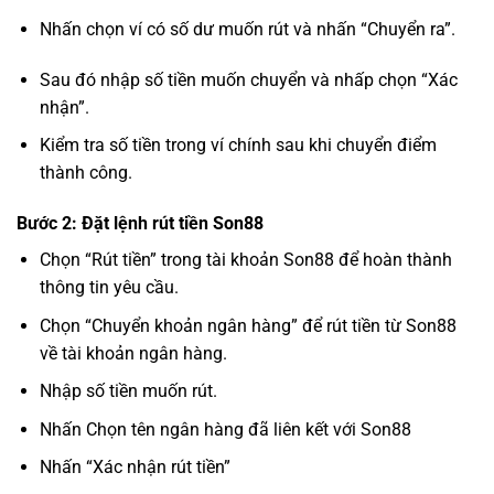
Nhấn chọn ví có số dư muốn rút và nhấn “Chuyển ra”.
Sau đó nhập số tiền muốn chuyển và nhấp chọn “Xác
nhận”.
Kiểm tra số tiền trong ví chính sau khi chuyển điểm
thành công.
Bước 2: Đặt lệnh rút tiền Son88
Chọn “Rút tiền” trong tài khoản Son88 để hoàn thành
thông tin yêu cầu.
Chọn “Chuyển khoản ngân hàng” để rút tiền từ Son88
về tài khoản ngân hàng.
Nhập số tiền muốn rút.
Nhấn Chọn tên ngân hàng đã liên kết với Son88
Nhấn “Xác nhận rút tiền”