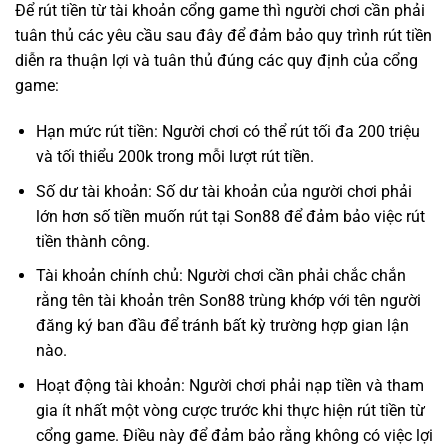
Để rút tiền từ tài khoản cổng game thì người chơi cần phải
tuân thủ các yêu cầu sau đây để đảm bảo quy trình rút tiền
diễn ra thuận lợi và tuân thủ đúng các quy định của cổng
game:
Hạn mức rút tiền: Người chơi có thể rút tối đa 200 triệu
và tối thiểu 200k trong mỗi lượt rút tiền.
Số dư tài khoản: Số dư tài khoản của người chơi phải
lớn hơn số tiền muốn rút tại Son88 để đảm bảo việc rút
tiền thành công.
Tài khoản chính chủ: Người chơi cần phải chắc chắn
rằng tên tài khoản trên Son88 trùng khớp với tên người
đăng ký ban đầu để tránh bất kỳ trường hợp gian lận
nào.
Hoạt động tài khoản: Người chơi phải nạp tiền và tham
gia ít nhất một vòng cược trước khi thực hiện rút tiền từ
cổng game. Điều này để đảm bảo rằng không có việc lợi