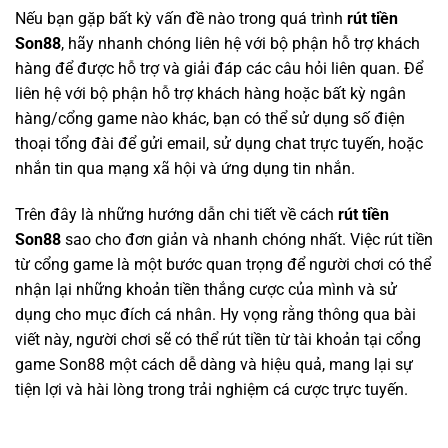
Nếu bạn gặp bất kỳ vấn đề nào trong quá trình
rút tiền
Son88
, hãy nhanh chóng liên hệ với bộ phận hỗ trợ khách
hàng để được hỗ trợ và giải đáp các câu hỏi liên quan. Để
liên hệ với bộ phận hỗ trợ khách hàng hoặc bất kỳ ngân
hàng/cổng game nào khác, bạn có thể sử dụng số điện
thoại tổng đài để gửi email, sử dụng chat trực tuyến, hoặc
nhắn tin qua mạng xã hội và ứng dụng tin nhắn.
Trên đây là những hướng dẫn chi tiết về cách
rút tiền
Son88
sao cho đơn giản và nhanh chóng nhất. Việc rút tiền
từ cổng game là một bước quan trọng để người chơi có thể
nhận lại những khoản tiền thắng cược của mình và sử
dụng cho mục đích cá nhân. Hy vọng rằng thông qua bài
viết này, người chơi sẽ có thể rút tiền từ tài khoản tại cổng
game Son88 một cách dễ dàng và hiệu quả, mang lại sự
tiện lợi và hài lòng trong trải nghiệm cá cược trực tuyến.