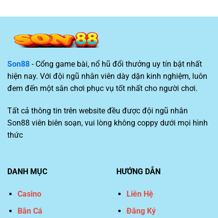
Son88
- Cổng game bài, nổ hũ đổi thưởng uy tín bật nhất
hiện nay. Với đội ngũ nhân viên dày dặn kinh nghiệm, luôn
đem đến một sân chơi phục vụ tốt nhất cho người chơi.
Tất cả thông tin trên website đều được đội ngũ nhân
Son88 viên biên soạn, vui lòng không coppy dưới mọi hình
thức
DANH MỤC
HƯỚNG DẪN
Casino
Liên Hệ
Bắn Cá
Đăng Ký