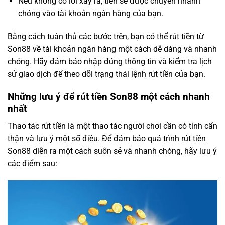
Nếu không có lỗi xảy ra, tiền sẽ được chuyển nhanh
chóng vào tài khoản ngân hàng của bạn.
Bằng cách tuân thủ các bước trên, bạn có thể rút tiền từ
Son88 về tài khoản ngân hàng một cách dễ dàng và nhanh
chóng. Hãy đảm bảo nhập đúng thông tin và kiểm tra lịch
sử giao dịch để theo dõi trạng thái lệnh rút tiền của bạn.
Những lưu ý để rút tiền Son88 một cách nhanh
nhất
Thao tác rút tiền là một thao tác người chơi cần có tính cẩn
thận và lưu ý một số điều. Để đảm bảo quá trình rút tiền
Son88 diễn ra một cách suôn sẻ và nhanh chóng, hãy lưu ý
các điểm sau: